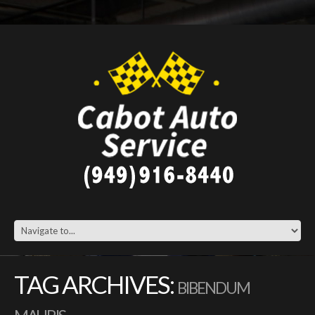
TAG ARCHIVES:
BIBENDUM