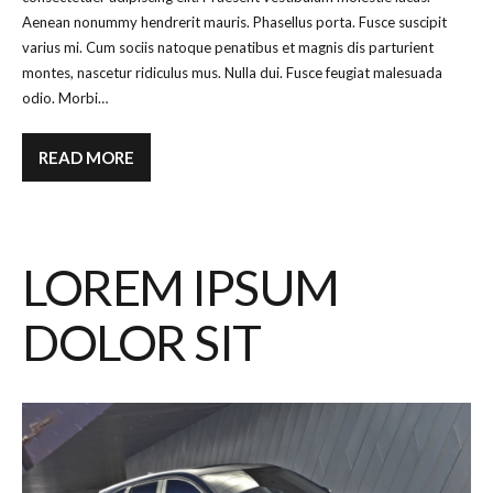
Aenean nonummy hendrerit mauris. Phasellus porta. Fusce suscipit
varius mi. Cum sociis natoque penatibus et magnis dis parturient
montes, nascetur ridiculus mus. Nulla dui. Fusce feugiat malesuada
odio. Morbi…
READ MORE
LOREM IPSUM
DOLOR SIT