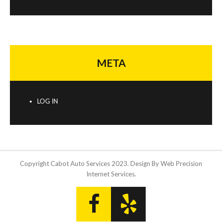
META
LOG IN
Copyright Cabot Auto Services 2023. Design By Web Precision
Internet Services.