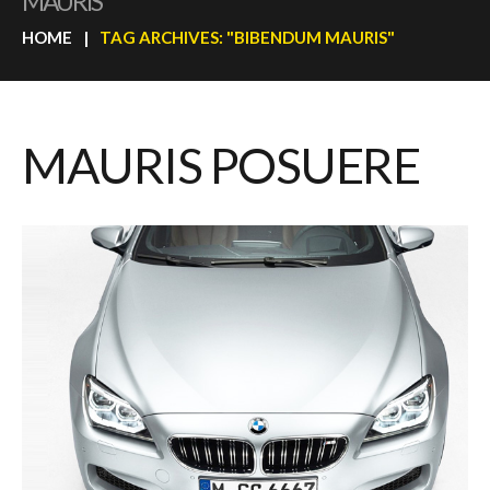
MAURIS
HOME
TAG ARCHIVES: "BIBENDUM MAURIS"
MAURIS POSUERE