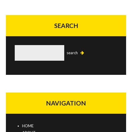
SEARCH
NAVIGATION
HOME