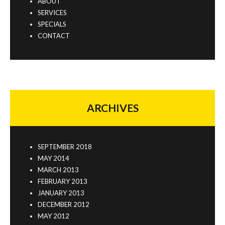
ABOUT
SERVICES
SPECIALS
CONTACT
ARCHIVES
SEPTEMBER 2018
MAY 2014
MARCH 2013
FEBRUARY 2013
JANUARY 2013
DECEMBER 2012
MAY 2012