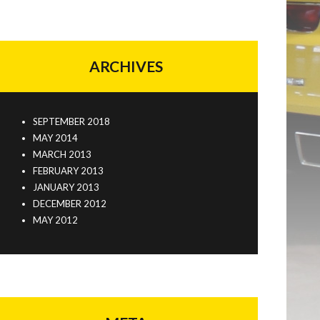
ARCHIVES
SEPTEMBER 2018
MAY 2014
MARCH 2013
FEBRUARY 2013
JANUARY 2013
DECEMBER 2012
MAY 2012