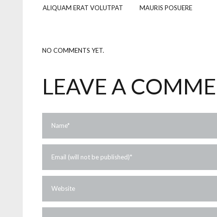
ALIQUAM ERAT VOLUTPAT
MAURIS POSUERE
NO COMMENTS YET.
LEAVE A COMM