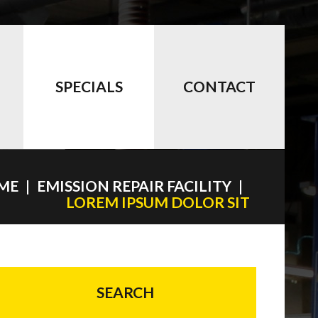
SPECIALS
CONTACT
ME
EMISSION REPAIR FACILITY
LOREM IPSUM DOLOR SIT
SEARCH