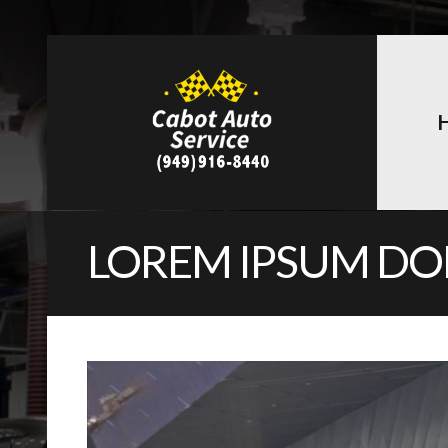
LOREM IPSUM DOL