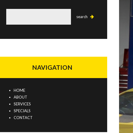
NAVIGATION
HOME
ABOUT
SERVICES
SPECIALS
CONTACT