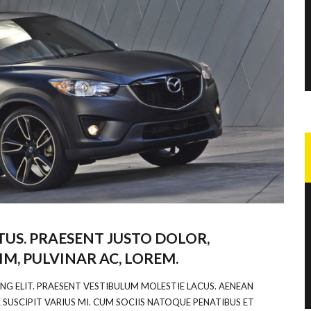
US. PRAESENT JUSTO DOLOR,
IM, PULVINAR AC, LOREM.
NG ELIT. PRAESENT VESTIBULUM MOLESTIE LACUS. AENEAN
SUSCIPIT VARIUS MI. CUM SOCIIS NATOQUE PENATIBUS ET