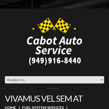
VIVAMUS VEL SEM AT
HOME
FUEL SYSTEM SERVICES