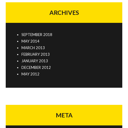
ARCHIVES
SEPTEMBER 2018
MAY 2014
MARCH 2013
FEBRUARY 2013
JANUARY 2013
DECEMBER 2012
MAY 2012
META