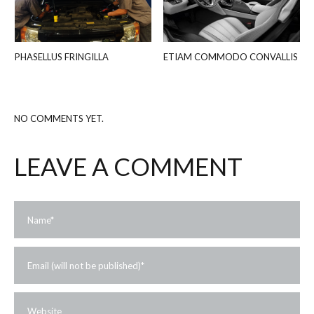
PHASELLUS FRINGILLA
ETIAM COMMODO CONVALLIS
NO COMMENTS YET.
LEAVE A COMMENT