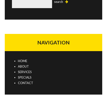
NAVIGATION
HOME
ABOUT
SERVICES
SPECIALS
CONTACT