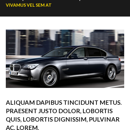
VIVAMUS VEL SEM AT
ALIQUAM DAPIBUS TINCIDUNT METUS.
PRAESENT JUSTO DOLOR, LOBORTIS
QUIS, LOBORTIS DIGNISSIM, PULVINAR
AC, LOREM.