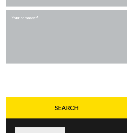
SEARCH